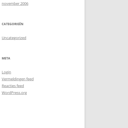
november 2006
CATEGORIEËN
Uncategorized
META
Login
Vermeldingen feed
Reacties feed
WordPress.org