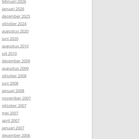
februari 2026
januari 2026
december 2025
oktober 2024
augustus 2020
juni 2020
augustus 2010
juli 2010
december 2009
augustus 2009
oktober 2008
juni 2008
januari 2008
november 2007
oktober 2007
mei 2007
april 2007
januari 2007
december 2006