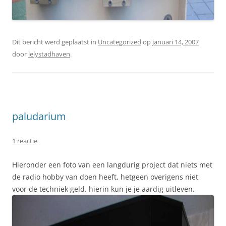
Dit bericht werd geplaatst in
Uncategorized
op
januari 14, 2007
door
lelystadhaven
.
paludarium
1 reactie
Hieronder een foto van een langdurig project dat niets met
de radio hobby van doen heeft, hetgeen overigens niet
voor de techniek geld. hierin kun je je aardig uitleven.