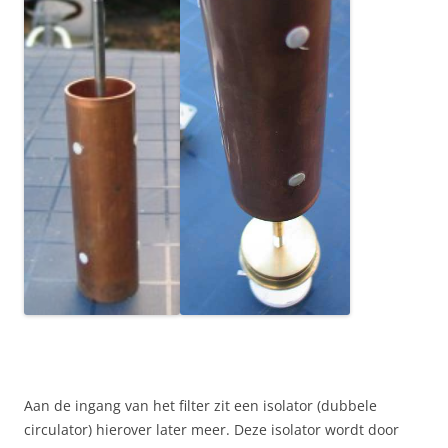
Aan de ingang van het filter zit een isolator (dubbele
circulator) hierover later meer. Deze isolator wordt door