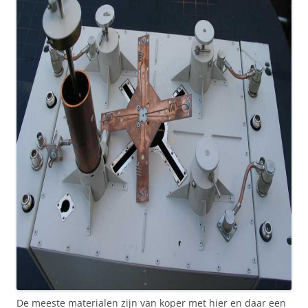
De meeste materialen zijn van koper met hier en daar een