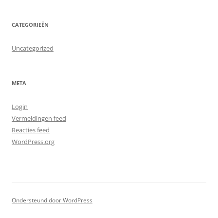
CATEGORIEËN
Uncategorized
META
Login
Vermeldingen feed
Reacties feed
WordPress.org
Ondersteund door WordPress