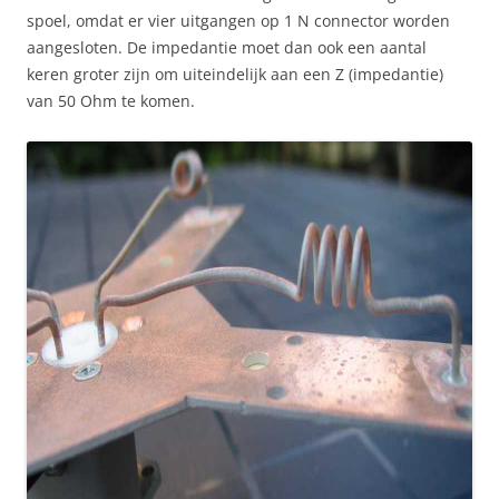
spoel, omdat er vier uitgangen op 1 N connector worden
aangesloten. De impedantie moet dan ook een aantal
keren groter zijn om uiteindelijk aan een Z (impedantie)
van 50 Ohm te komen.