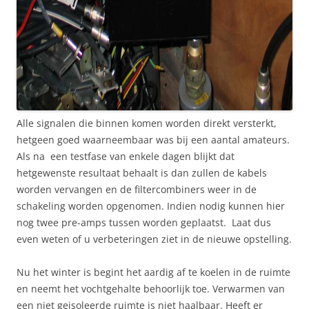
Alle signalen die binnen komen worden direkt versterkt,
hetgeen goed waarneembaar was bij een aantal amateurs.
Als na een testfase van enkele dagen blijkt dat
hetgewenste resultaat behaalt is dan zullen de kabels
worden vervangen en de filtercombiners weer in de
schakeling worden opgenomen. Indien nodig kunnen hier
nog twee pre-amps tussen worden geplaatst. Laat dus
even weten of u verbeteringen ziet in de nieuwe opstelling.
Nu het winter is begint het aardig af te koelen in de ruimte
en neemt het vochtgehalte behoorlijk toe. Verwarmen van
een niet geisoleerde ruimte is niet haalbaar. Heeft er