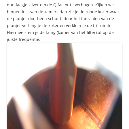
dun laagje zilver om de Q factor te verhogen. Kijken we
binnen in 1 van de kamers dan zie je de ronde koker waar
de plunjer doorheen schuift. door het indraaien van de
plunjer verleng je de koker en verklein je de trilruimte.
Hiermee stem je de kring (kamer van het filter) af op de
juiste frequentie.