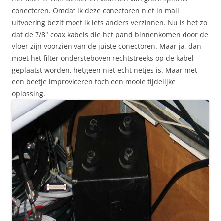
conectoren. Omdat ik deze conectoren niet in mail
uitvoering bezit moet ik iets anders verzinnen. Nu is het zo
dat de 7/8" coax kabels die het pand binnenkomen door de
vloer zijn voorzien van de juiste conectoren. Maar ja, dan
moet het filter ondersteboven rechtstreeks op de kabel
geplaatst worden, hetgeen niet echt netjes is. Maar met
een beetje improviceren toch een mooie tijdelijke
oplossing.