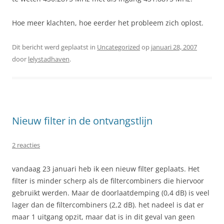
Hoe meer klachten, hoe eerder het probleem zich oplost.
Dit bericht werd geplaatst in
Uncategorized
op
januari 28, 2007
door
lelystadhaven
.
Nieuw filter in de ontvangstlijn
2 reacties
vandaag 23 januari heb ik een nieuw filter geplaats. Het
filter is minder scherp als de filtercombiners die hiervoor
gebruikt werden. Maar de doorlaatdemping (0,4 dB) is veel
lager dan de filtercombiners (2,2 dB). het nadeel is dat er
maar 1 uitgang opzit, maar dat is in dit geval van geen