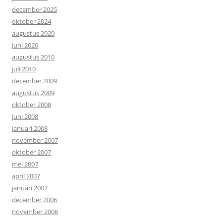
december 2025
oktober 2024
augustus 2020
juni 2020
augustus 2010
juli 2010
december 2009
augustus 2009
oktober 2008
juni 2008
januari 2008
november 2007
oktober 2007
mei 2007
april 2007
januari 2007
december 2006
november 2006