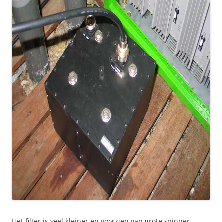
Het filter is veel kleiner en voorzien van grote spinner