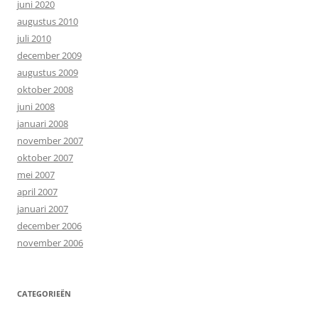
juni 2020
augustus 2010
juli 2010
december 2009
augustus 2009
oktober 2008
juni 2008
januari 2008
november 2007
oktober 2007
mei 2007
april 2007
januari 2007
december 2006
november 2006
CATEGORIEËN