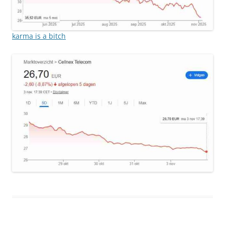
karma is a bitch